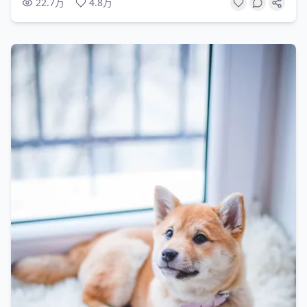
22.7万
4.8万