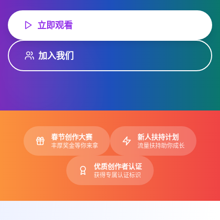
立即观看
加入我们
春节创作大赛
新人扶持计划
丰厚奖金等你来拿
流量扶持助你成长
优质创作者认证
获得专属认证标识