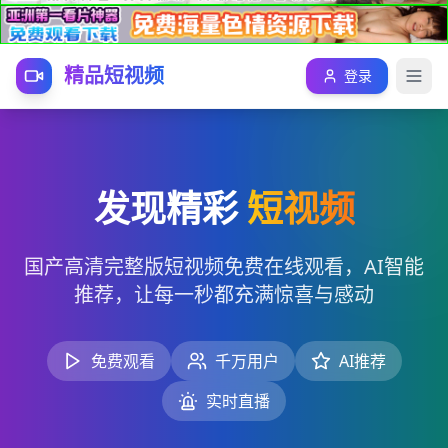
精品短视频
登录
发现精彩
短视频
国产高清完整版短视频免费在线观看，AI智能
推荐，让每一秒都充满惊喜与感动
免费观看
千万用户
AI推荐
实时直播