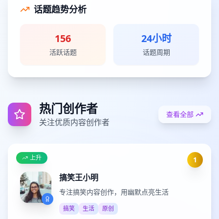
话题趋势分析
156
24小时
活跃话题
话题周期
热门创作者
查看全部
关注优质内容创作者
上升
1
搞笑王小明
专注搞笑内容创作，用幽默点亮生活
搞笑
生活
原创