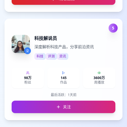
5
科技解说员
深度解析科技产品，分享前沿资讯
科技
评测
资讯
98万
145
3600万
粉丝
作品
周播放
最后活跃：
1天前
关注