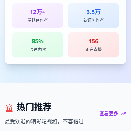
12万+
3.5万
活跃创作者
认证创作者
85%
156
原创内容
正在直播
热门推荐
查看更多
最受欢迎的精彩短视频，不容错过