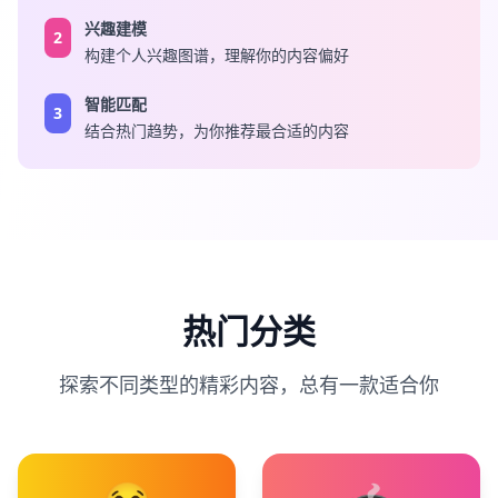
兴趣建模
2
构建个人兴趣图谱，理解你的内容偏好
智能匹配
3
结合热门趋势，为你推荐最合适的内容
热门分类
探索不同类型的精彩内容，总有一款适合你