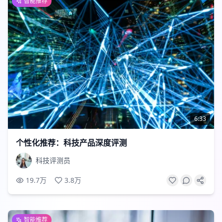
智能推荐
6:33
个性化推荐：科技产品深度评测
科技评测员
19.7万
3.8万
智能推荐