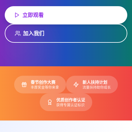
立即观看
加入我们
春节创作大赛
新人扶持计划
丰厚奖金等你来拿
流量扶持助你成长
优质创作者认证
获得专属认证标识