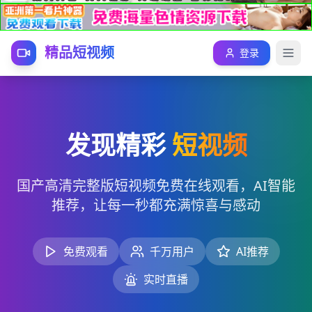
精品短视频
登录
发现精彩
短视频
国产高清完整版短视频免费在线观看，AI智能
推荐，让每一秒都充满惊喜与感动
免费观看
千万用户
AI推荐
实时直播