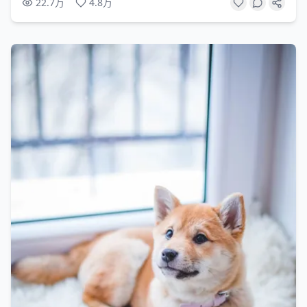
22.7万
4.8万