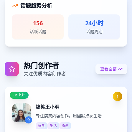
话题趋势分析
156
24小时
活跃话题
话题周期
热门创作者
查看全部
关注优质内容创作者
上升
1
搞笑王小明
专注搞笑内容创作，用幽默点亮生活
搞笑
生活
原创