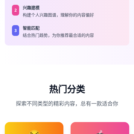
兴趣建模
2
构建个人兴趣图谱，理解你的内容偏好
智能匹配
3
结合热门趋势，为你推荐最合适的内容
热门分类
探索不同类型的精彩内容，总有一款适合你