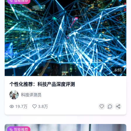
智能推荐
6:33
个性化推荐：科技产品深度评测
科技评测员
19.7万
3.8万
智能推荐