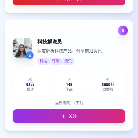
5
科技解说员
深度解析科技产品，分享前沿资讯
科技
评测
资讯
98万
145
3600万
粉丝
作品
周播放
最后活跃：
1天前
关注