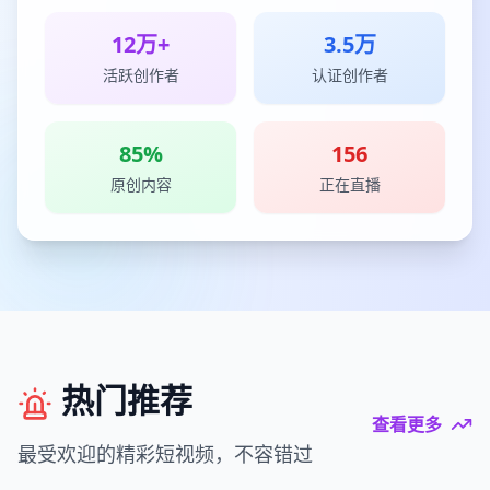
12万+
3.5万
活跃创作者
认证创作者
85%
156
原创内容
正在直播
热门推荐
查看更多
最受欢迎的精彩短视频，不容错过