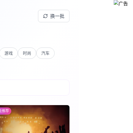
换一批
游戏
时尚
汽车
能推荐