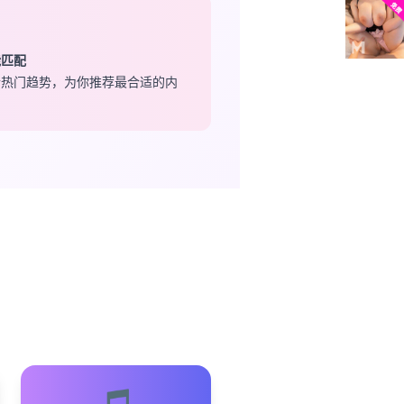
能匹配
合热门趋势，为你推荐最合适的内