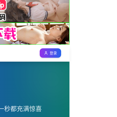
登录
一秒都充满惊喜