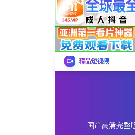
精品短视频
国产高清完整