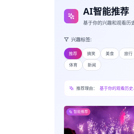
AI智能推荐
基于你的兴趣和观看历
兴趣标签:
推荐
搞笑
美食
旅行
体育
新闻
推荐理由：
基于你的观看历史
智能推荐