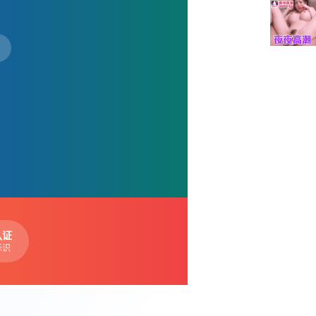
认证
标识