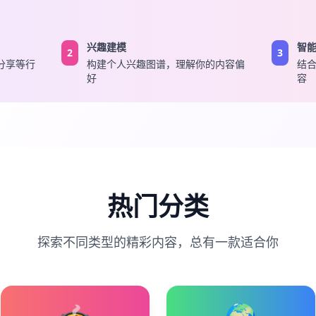
兴趣建模
智
2
3
分享等行
构建个人兴趣图谱，理解你的内容偏
结
好
容
热门分类
探索不同类型的精彩内容，总有一款适合你