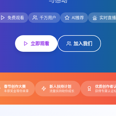
免费观看
千万用户
AI推荐
实时直播
立即观看
加入我们
春节创作大赛
新人扶持计划
优质创作者
丰厚奖金等你来拿
流量扶持助你成长
获得专属认证