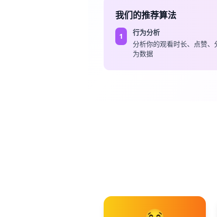
我们的推荐算法
行为分析
1
分析你的观看时长、点赞、
为数据