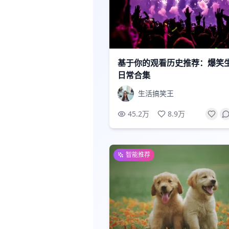
基于你的观看历史推荐：爆笑
日常合集
生活搞笑王
45.2万
8.9万
智能推荐