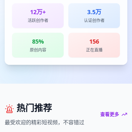
12万+
3.5万
活跃创作者
认证创作者
85%
156
原创内容
正在直播
热门推荐
查看更多
最受欢迎的精彩短视频，不容错过