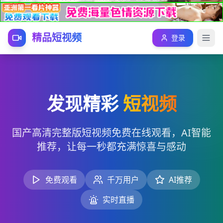
精品短视频
登录
发现精彩
短视频
国产高清完整版短视频免费在线观看，AI智能
推荐，让每一秒都充满惊喜与感动
免费观看
千万用户
AI推荐
实时直播