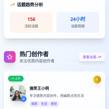
话题趋势分析
156
24小时
活跃话题
话题周期
热门创作者
查看全部
关注优质内容创作者
上升
1
搞笑王小明
专注搞笑内容创作，用幽默点亮生活
搞笑
生活
原创