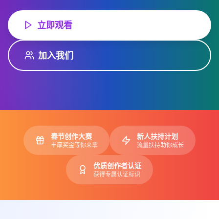
立即观看
加入我们
春节创作大赛
新人扶持计划
丰厚奖金等你来拿
流量扶持助你成长
优质创作者认证
获得专属认证标识