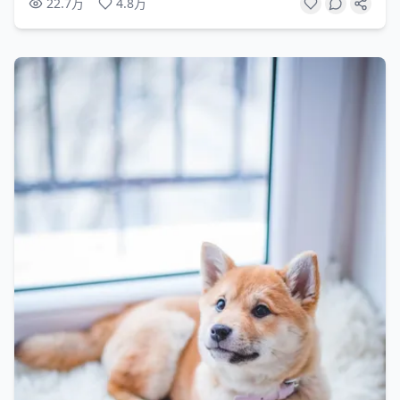
22.7万
4.8万