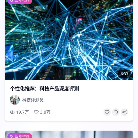
智能推荐
6:33
个性化推荐：科技产品深度评测
科技评测员
19.7万
3.8万
智能推荐