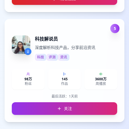
5
科技解说员
深度解析科技产品，分享前沿资讯
科技
评测
资讯
98万
145
3600万
粉丝
作品
周播放
最后活跃：
1天前
关注