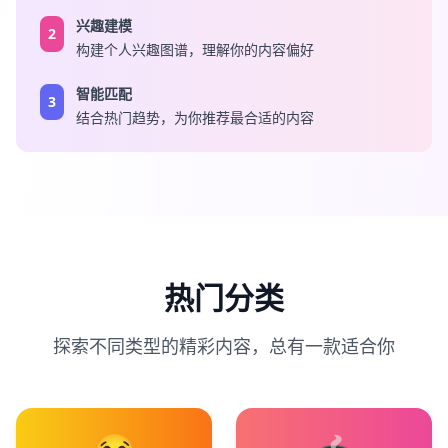
兴趣建模
2
构建个人兴趣图谱，理解你的内容偏好
智能匹配
3
结合热门趋势，为你推荐最合适的内容
热门分类
探索不同类型的精彩内容，总有一款适合你