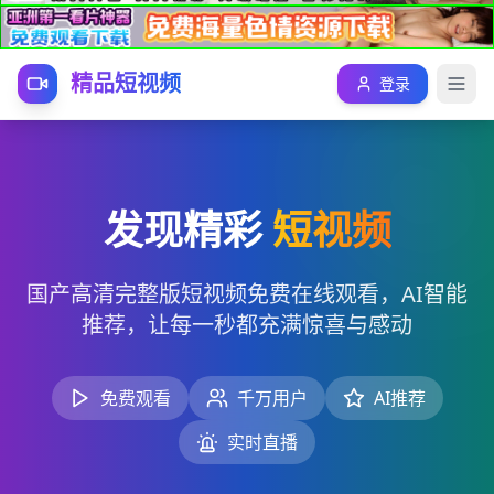
精品短视频
登录
发现精彩
短视频
国产高清完整版短视频免费在线观看，AI智能
推荐，让每一秒都充满惊喜与感动
免费观看
千万用户
AI推荐
实时直播