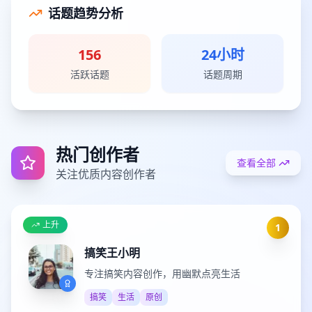
话题趋势分析
156
24小时
活跃话题
话题周期
热门创作者
查看全部
关注优质内容创作者
上升
1
搞笑王小明
专注搞笑内容创作，用幽默点亮生活
搞笑
生活
原创