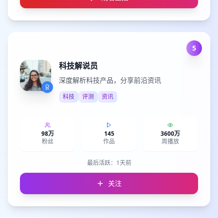
5
科技解说员
深度解析科技产品，分享前沿资讯
科技
评测
资讯
98万
145
3600万
粉丝
作品
周播放
最后活跃：
1天前
关注