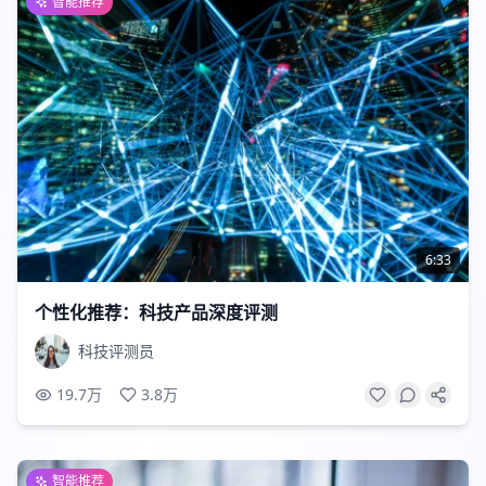
智能推荐
6:33
个性化推荐：科技产品深度评测
科技评测员
19.7万
3.8万
智能推荐