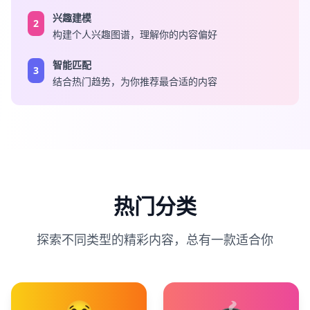
兴趣建模
2
构建个人兴趣图谱，理解你的内容偏好
智能匹配
3
结合热门趋势，为你推荐最合适的内容
热门分类
探索不同类型的精彩内容，总有一款适合你