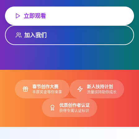
立即观看
加入我们
春节创作大赛
新人扶持计划
丰厚奖金等你来拿
流量扶持助你成长
优质创作者认证
获得专属认证标识