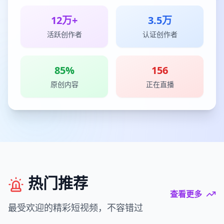
12万+
3.5万
活跃创作者
认证创作者
85%
156
原创内容
正在直播
热门推荐
查看更多
最受欢迎的精彩短视频，不容错过