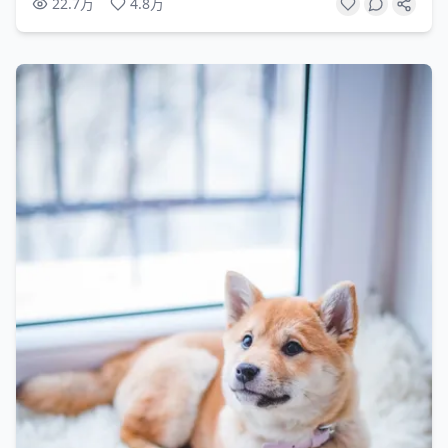
22.7万
4.8万